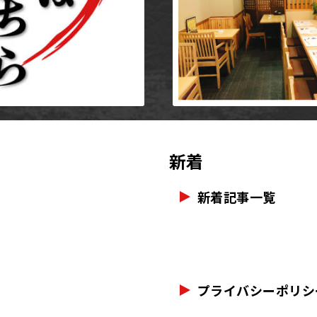
新着
新着記事一覧
プライバシーポリシ