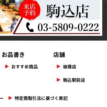
お品書き
店舗
おすすめ商品
板橋店
駒込駅前店
ー
特定商取引法に基づく表記