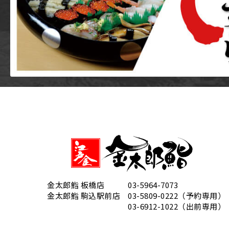
金太郎鮨 板橋店
03-5964-7073
金太郎鮨 駒込駅前店
03-5809-0222（予約専用）
03-6912-1022（出前専用）