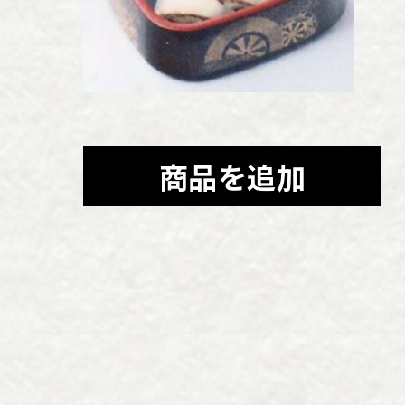
商品を追加